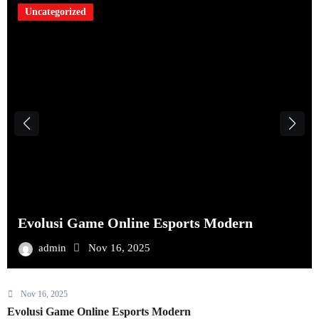
Uncategorized
Evolusi Game Online Esports Modern
admin
Nov 16, 2025
Nov 16, 2025
Evolusi Game Online Esports Modern