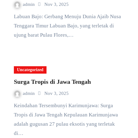
admin
Nov 3, 2025
Labuan Bajo: Gerbang Menuju Dunia Ajaib Nusa
Tenggara Timur Labuan Bajo, yang terletak di
ujung barat Pulau Flores,…
Uncategorized
Surga Tropis di Jawa Tengah
admin
Nov 3, 2025
Keindahan Tersembunyi Karimunjawa: Surga
Tropis di Jawa Tengah Kepulauan Karimunjawa
adalah gugusan 27 pulau eksotis yang terletak
di…