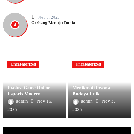
Nov 3, 2025
Gerbang Menuju Dunia
4
Uncategorized
Uncategorized
Evolusi Game Online
Menikmati Pesona
Esports Modern
Budaya Unik
admin
Nov 16,
admin
Nov 3,
2025
2025