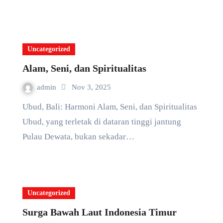
Uncategorized
Alam, Seni, dan Spiritualitas
admin
Nov 3, 2025
Ubud, Bali: Harmoni Alam, Seni, dan Spiritualitas
Ubud, yang terletak di dataran tinggi jantung
Pulau Dewata, bukan sekadar…
Uncategorized
Surga Bawah Laut Indonesia Timur