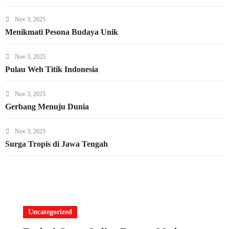
Nov 3, 2025
Menikmati Pesona Budaya Unik
Nov 3, 2025
Pulau Weh Titik Indonesia
Nov 3, 2025
Gerbang Menuju Dunia
Nov 3, 2025
Surga Tropis di Jawa Tengah
Uncategorized